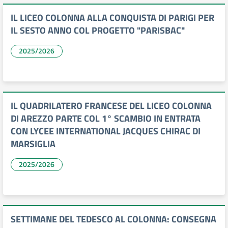
IL LICEO COLONNA ALLA CONQUISTA DI PARIGI PER
IL SESTO ANNO COL PROGETTO "PARISBAC"
2025/2026
IL QUADRILATERO FRANCESE DEL LICEO COLONNA
DI AREZZO PARTE COL 1° SCAMBIO IN ENTRATA
CON LYCEE INTERNATIONAL JACQUES CHIRAC DI
MARSIGLIA
2025/2026
SETTIMANE DEL TEDESCO AL COLONNA: CONSEGNA