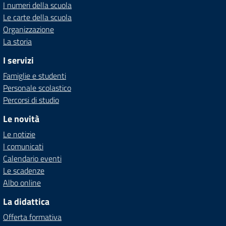
I numeri della scuola
Le carte della scuola
Organizzazione
La storia
I servizi
Famiglie e studenti
Personale scolastico
Percorsi di studio
Le novità
Le notizie
I comunicati
Calendario eventi
Le scadenze
Albo online
La didattica
Offerta formativa