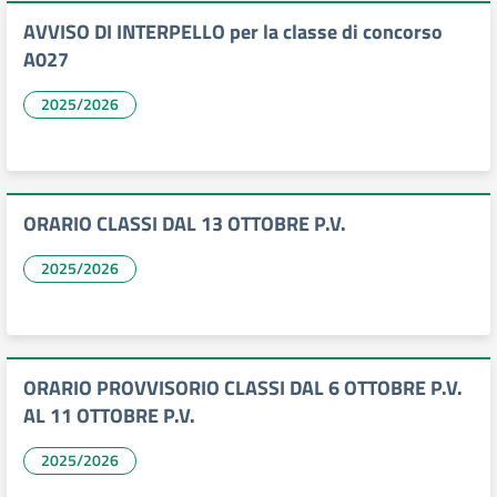
AVVISO DI INTERPELLO per la classe di concorso
A027
2025/2026
ORARIO CLASSI DAL 13 OTTOBRE P.V.
2025/2026
ORARIO PROVVISORIO CLASSI DAL 6 OTTOBRE P.V.
AL 11 OTTOBRE P.V.
2025/2026