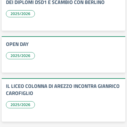
DEI DIPLOMI DSD1 E SCAMBIO CON BERLINO
2025/2026
OPEN DAY
2025/2026
IL LICEO COLONNA DI AREZZO INCONTRA GIANRICO
CAROFIGLIO
2025/2026