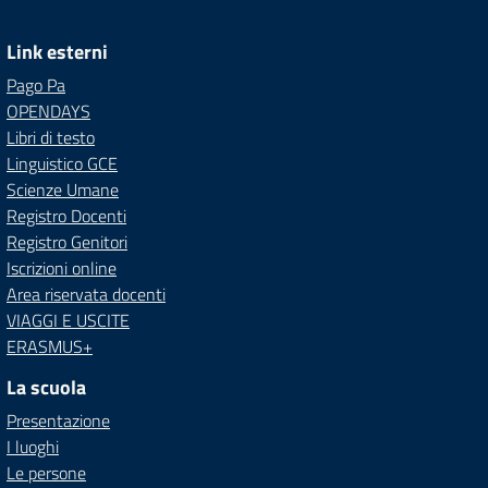
Link esterni
Pago Pa
OPENDAYS
Libri di testo
Linguistico GCE
Scienze Umane
Registro Docenti
Registro Genitori
Iscrizioni online
Area riservata docenti
VIAGGI E USCITE
ERASMUS+
La scuola
Presentazione
I luoghi
Le persone