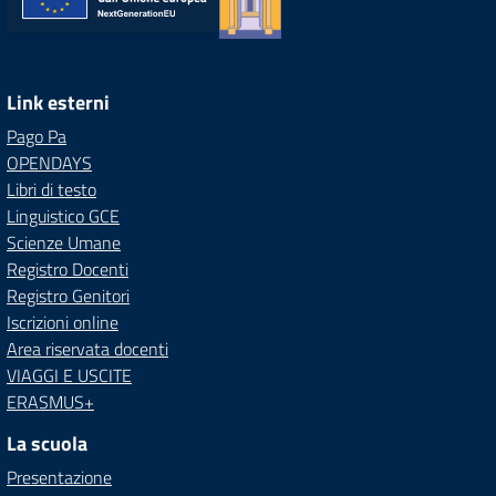
Link esterni
Pago Pa
OPENDAYS
Libri di testo
Linguistico GCE
Scienze Umane
Registro Docenti
Registro Genitori
Iscrizioni online
Area riservata docenti
VIAGGI E USCITE
ERASMUS+
La scuola
Presentazione