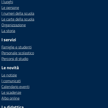
I luoghi
Le persone
I numeri della scuola
Le carte della scuola
Organizzazione
La storia
I servizi
Famiglie e studenti
Personale scolastico
Percorsi di studio
Le novità
Le notizie
I comunicati
Calendario eventi
Le scadenze
Albo online
La didattica