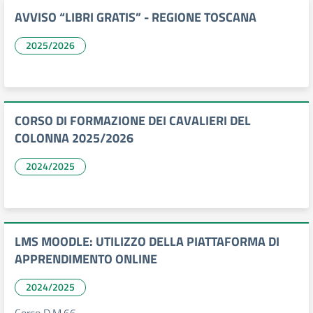
AVVISO “LIBRI GRATIS” - REGIONE TOSCANA
2025/2026
CORSO DI FORMAZIONE DEI CAVALIERI DEL
COLONNA 2025/2026
2024/2025
LMS MOODLE: UTILIZZO DELLA PIATTAFORMA DI
APPRENDIMENTO ONLINE
2024/2025