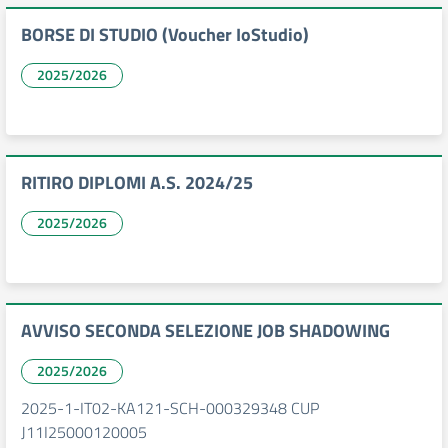
BORSE DI STUDIO (Voucher IoStudio)
2025/2026
RITIRO DIPLOMI A.S. 2024/25
2025/2026
AVVISO SECONDA SELEZIONE JOB SHADOWING
2025/2026
2025-1-IT02-KA121-SCH-000329348 CUP
J11I25000120005