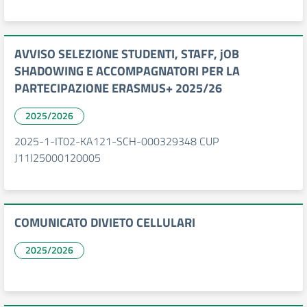
AVVISO SELEZIONE STUDENTI, STAFF, jOB
SHADOWING E ACCOMPAGNATORI PER LA
PARTECIPAZIONE ERASMUS+ 2025/26
2025/2026
2025-1-IT02-KA121-SCH-000329348 CUP
J11I25000120005
COMUNICATO DIVIETO CELLULARI
2025/2026