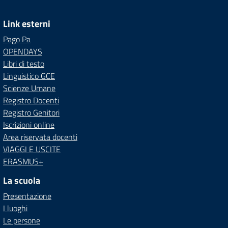
Link esterni
Pago Pa
OPENDAYS
Libri di testo
Linguistico GCE
Scienze Umane
Registro Docenti
Registro Genitori
Iscrizioni online
Area riservata docenti
VIAGGI E USCITE
ERASMUS+
La scuola
Presentazione
I luoghi
Le persone