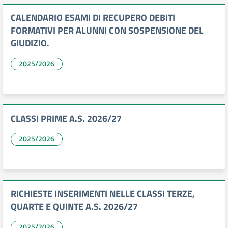
CALENDARIO ESAMI DI RECUPERO DEBITI
FORMATIVI PER ALUNNI CON SOSPENSIONE DEL
GIUDIZIO.
2025/2026
CLASSI PRIME A.S. 2026/27
2025/2026
RICHIESTE INSERIMENTI NELLE CLASSI TERZE,
QUARTE E QUINTE A.S. 2026/27
2025/2026