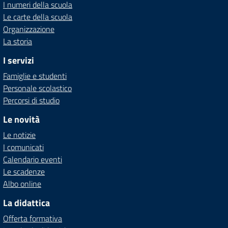
I numeri della scuola
Le carte della scuola
Organizzazione
La storia
I servizi
Famiglie e studenti
Personale scolastico
Percorsi di studio
Le novità
Le notizie
I comunicati
Calendario eventi
Le scadenze
Albo online
La didattica
Offerta formativa