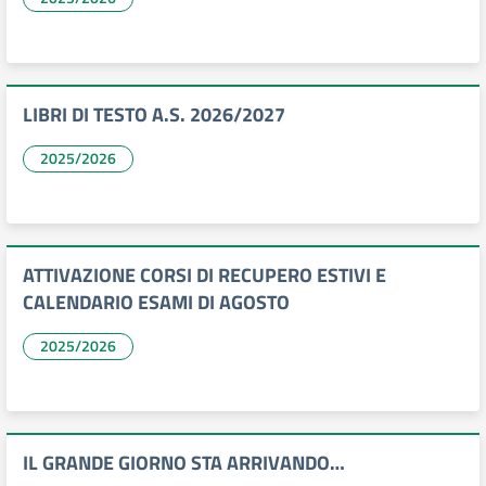
LIBRI DI TESTO A.S. 2026/2027
2025/2026
ATTIVAZIONE CORSI DI RECUPERO ESTIVI E
CALENDARIO ESAMI DI AGOSTO
2025/2026
IL GRANDE GIORNO STA ARRIVANDO…