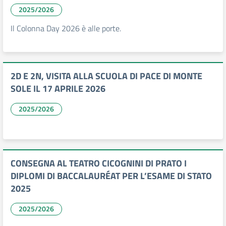
2025/2026
Il Colonna Day 2026 è alle porte.
2D E 2N, VISITA ALLA SCUOLA DI PACE DI MONTE
SOLE IL 17 APRILE 2026
2025/2026
CONSEGNA AL TEATRO CICOGNINI DI PRATO I
DIPLOMI DI BACCALAURÉAT PER L’ESAME DI STATO
2025
2025/2026