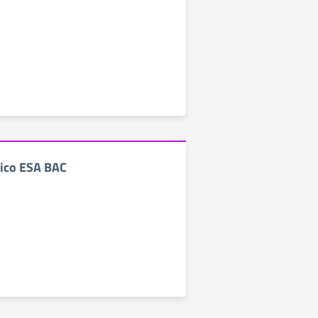
tico ESA BAC