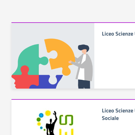
Liceo Scienz
Liceo Scienz
Sociale