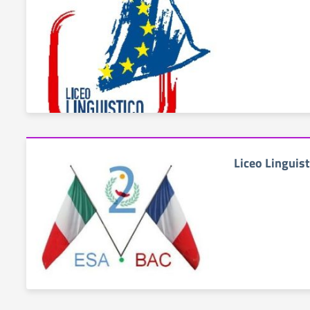
Liceo Linguis