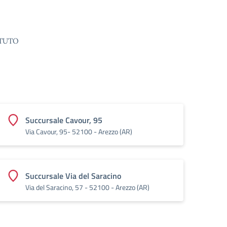
ITUTO
Succursale Cavour, 95
Via Cavour, 95- 52100 - Arezzo (AR)
Succursale Via del Saracino
Via del Saracino, 57 - 52100 - Arezzo (AR)