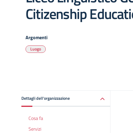
Citizenship Educat
Argomenti
Luogo
Dettagli dell'organizzazione
Cosa fa
Servizi