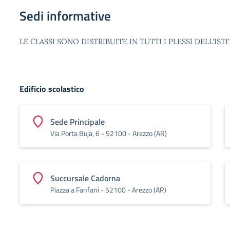
Sedi informative
LE CLASSI SONO DISTRIBUITE IN TUTTI I PLESSI DELL'IST
Edificio scolastico
Sede Principale
Via Porta Buja, 6 - 52100 - Arezzo (AR)
Succursale Cadorna
Piazza a Fanfani - 52100 - Arezzo (AR)