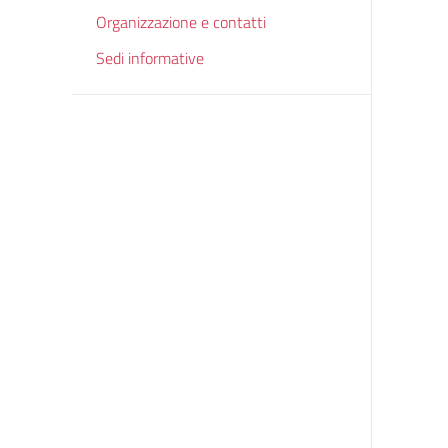
Organizzazione e contatti
Sedi informative