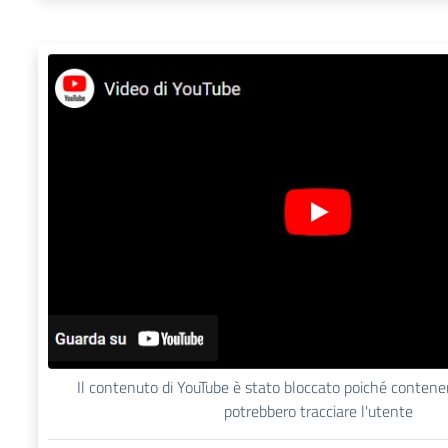
Il contenuto di YouTube è stato bloccato poiché conten
potrebbero tracciare l'utente