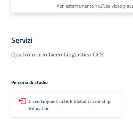
Apri esternamente YouTube video play
Servizi
Quadro orario Liceo Linguistico GCE
Percorsi di studio
Liceo Linguistico GCE Global Citizenship
Education