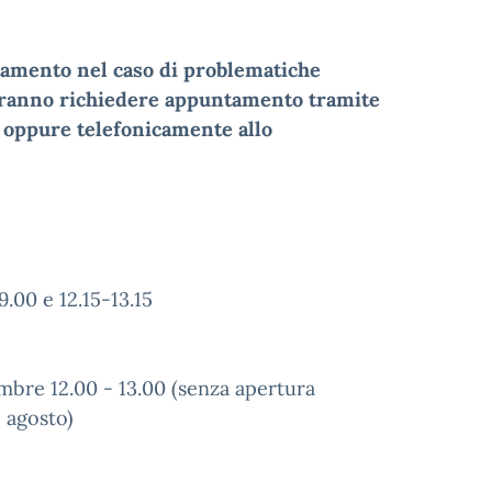
ntamento nel caso di problematiche
potranno richiedere appuntamento tramite
 oppure telefonicamente allo
.00 e 12.15-13.15
tembre 12.00 - 13.00 (senza apertura
1 agosto)