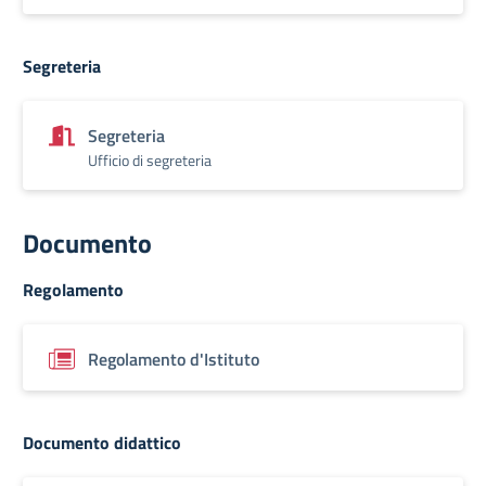
Segreteria
Segreteria
Ufficio di segreteria
Documento
Regolamento
Regolamento d'Istituto
Documento didattico