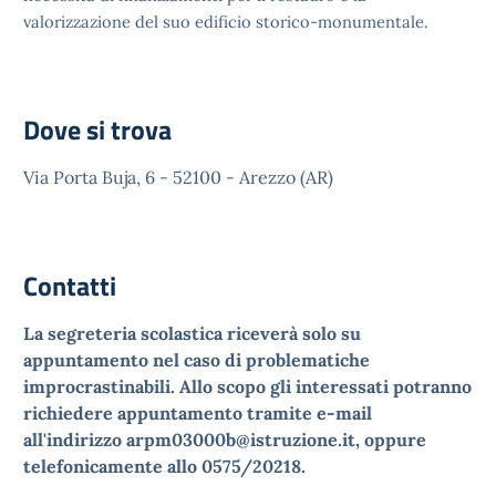
valorizzazione del suo edificio storico-monumentale.
Dove si trova
Via Porta Buja, 6 - 52100 - Arezzo (AR)
Contatti
La segreteria scolastica riceverà solo su
appuntamento nel caso di problematiche
improcrastinabili. Allo scopo gli interessati potranno
richiedere appuntamento tramite e-mail
all'indirizzo arpm03000b@istruzione.it, oppure
telefonicamente allo 0575/20218.