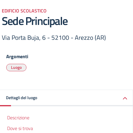
EDIFICIO SCOLASTICO
Sede Principale
Via Porta Buja, 6 - 52100 - Arezzo (AR)
Argomenti
Luogo
Dettagli del luogo
Descrizione
Dove si trova