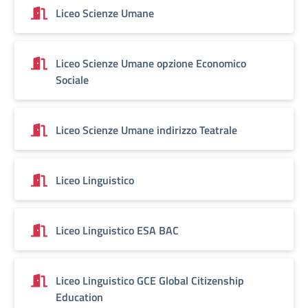
Liceo Scienze Umane
Liceo Scienze Umane opzione Economico
Sociale
Liceo Scienze Umane indirizzo Teatrale
Liceo Linguistico
Liceo Linguistico ESA BAC
Liceo Linguistico GCE Global Citizenship
Education