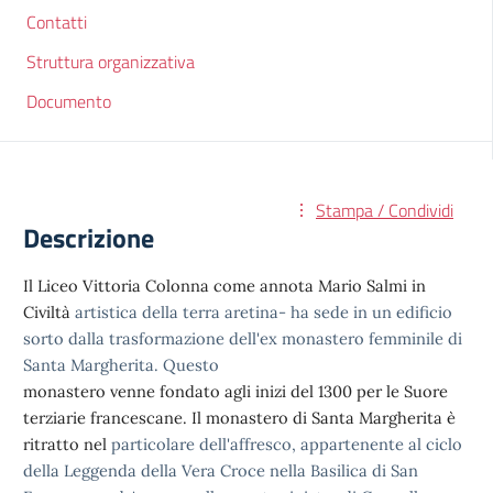
Contatti
Struttura organizzativa
Documento
Stampa / Condividi
Descrizione
Il Liceo Vittoria Colonna come annota Mario Salmi in
Civiltà
artistica della terra aretina- ha sede in un edificio
sorto dalla trasformazione dell'ex monastero femminile di
Santa Margherita. Questo
monastero venne fondato agli inizi del 1300 per le Suore
terziarie
francescane. Il monastero di Santa Margherita è
ritratto nel
particolare dell'affresco, appartenente al ciclo
della Leggenda della
Vera Croce nella Basilica di San