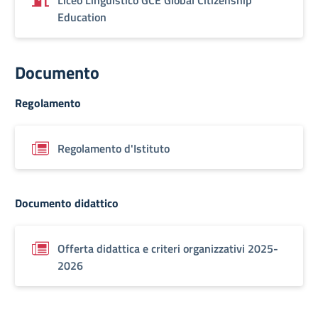
Liceo Linguistico GCE Global Citizenship
Education
Documento
Regolamento
Regolamento d'Istituto
Documento didattico
Offerta didattica e criteri organizzativi 2025-
2026