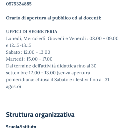
0575324885
Orario di apertura al pubblico ed ai docenti:
UFFICI DI SEGRETERIA
Lunedi, Mercoledì, Giovedì e Venerdi : 08.00 - 09.00
e 12.15-13.15
Sabato : 12.00 - 13.00
Martedì : 15.00 - 17.00
Dal termine dell'attività didattica fino al 30
settembre 12.00 - 13.00 (senza apertura
pomeridiana; chiusa il Sabato e i festivi fino al 31
agosto)
Struttura organizzativa
Scuola/Istituto