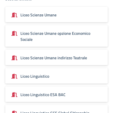
Liceo Scienze Umane
Liceo Scienze Umane opzione Economico
Sociale
Liceo Scienze Umane indirizzo Teatrale
Liceo Linguistico
Liceo Linguistico ESA BAC