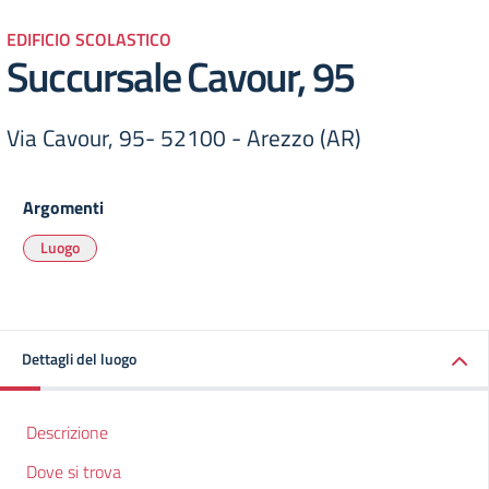
EDIFICIO SCOLASTICO
Succursale Cavour, 95
Via Cavour, 95- 52100 - Arezzo (AR)
Argomenti
Luogo
Dettagli del luogo
Descrizione
Dove si trova