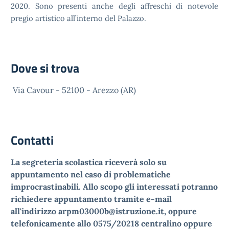
2020. Sono presenti anche degli affreschi di notevole
pregio
artistico all’interno del Palazzo.
Dove si trova
Via Cavour - 52100 - Arezzo (AR)
Contatti
La segreteria scolastica riceverà solo su
appuntamento nel caso di problematiche
improcrastinabili. Allo scopo gli interessati potranno
richiedere appuntamento tramite e-mail
all'indirizzo arpm03000b@istruzione.it, oppure
telefonicamente allo 0575/20218 centralino oppure