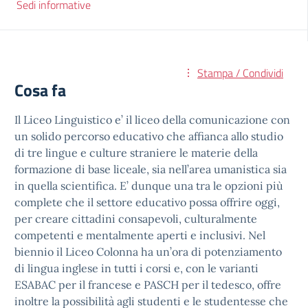
Sedi informative
Stampa / Condividi
Cosa fa
Il Liceo Linguistico e’ il liceo della comunicazione con
un solido percorso educativo che affianca allo studio
di tre lingue e culture straniere le materie della
formazione di base liceale, sia nell’area umanistica sia
in quella scientifica. E’ dunque una tra le opzioni più
complete che il settore educativo possa offrire oggi,
per creare cittadini consapevoli, culturalmente
competenti e mentalmente aperti e inclusivi. Nel
biennio il Liceo Colonna ha un’ora di potenziamento
di lingua inglese in tutti i corsi e, con le varianti
ESABAC per il francese e PASCH per il tedesco, offre
inoltre la possibilità agli studenti e le studentesse che