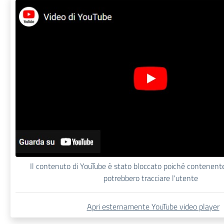
Il contenuto di YouTube è stato bloccato poiché contenent
potrebbero tracciare l'utente
Apri esternamente YouTube video player