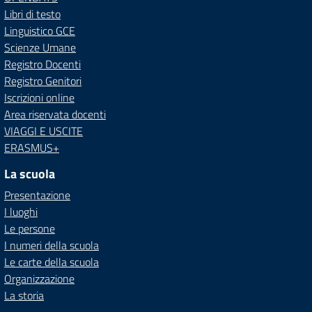
Libri di testo
Linguistico GCE
Scienze Umane
Registro Docenti
Registro Genitori
Iscrizioni online
Area riservata docenti
VIAGGI E USCITE
ERASMUS+
La scuola
Presentazione
I luoghi
Le persone
I numeri della scuola
Le carte della scuola
Organizzazione
La storia