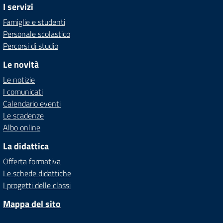
I servizi
Famiglie e studenti
Personale scolastico
Percorsi di studio
Le novità
Le notizie
I comunicati
Calendario eventi
Le scadenze
Albo online
La didattica
Offerta formativa
Le schede didattiche
I progetti delle classi
Mappa del sito