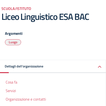
SCUOLA/ISTITUTO
Liceo Linguistico ESA BAC
Argomenti
Luogo
Dettagli dell'organizzazione
Cosa fa
Servizi
Organizzazione e contatti