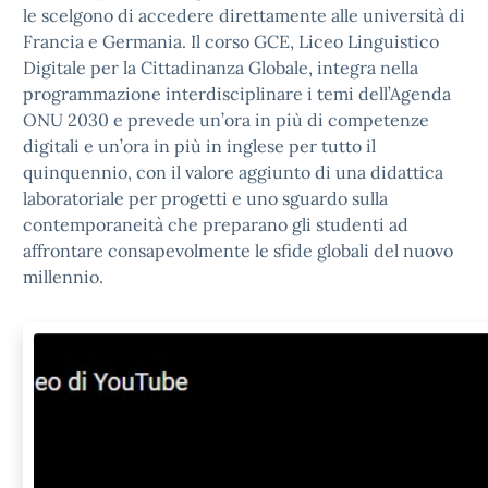
le scelgono di accedere direttamente alle università di
Francia e Germania. Il corso GCE, Liceo Linguistico
Digitale per la Cittadinanza Globale, integra nella
programmazione interdisciplinare i temi dell’Agenda
ONU 2030 e prevede un’ora in più di competenze
digitali e un’ora in più in inglese per tutto il
quinquennio, con il valore aggiunto di una didattica
laboratoriale per progetti e uno sguardo sulla
contemporaneità che preparano gli studenti ad
affrontare consapevolmente le sfide globali del nuovo
millennio.