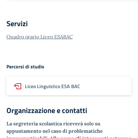
Servizi
Quadro orario Liceo ESABAC
Percorsi di studio
Liceo Linguistico ESA BAC
Organizzazione e contatti
La segreteria scolastica riceverà solo su
appuntamento nel caso di problematiche