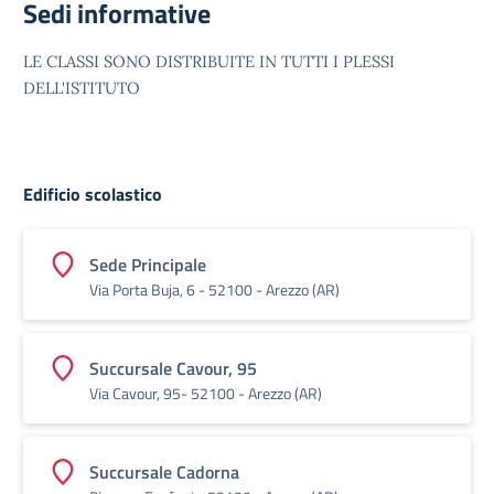
Sedi informative
LE CLASSI SONO DISTRIBUITE IN TUTTI I PLESSI
DELL'ISTITUTO
Edificio scolastico
Sede Principale
Via Porta Buja, 6 - 52100 - Arezzo (AR)
Succursale Cavour, 95
Via Cavour, 95- 52100 - Arezzo (AR)
Succursale Cadorna