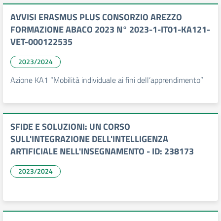
AVVISI ERASMUS PLUS CONSORZIO AREZZO
FORMAZIONE ABACO 2023 N° 2023-1-IT01-KA121-
VET-000122535
2023/2024
Azione KA1 “Mobilità individuale ai fini dell’apprendimento”
SFIDE E SOLUZIONI: UN CORSO
SULL'INTEGRAZIONE DELL'INTELLIGENZA
ARTIFICIALE NELL'INSEGNAMENTO - ID: 238173
2023/2024