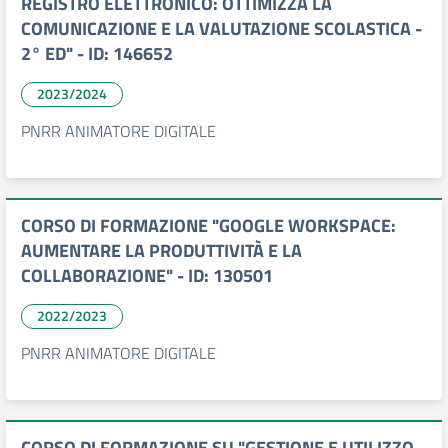
REGISTRO ELETTRONICO: OTTIMIZZA LA
COMUNICAZIONE E LA VALUTAZIONE SCOLASTICA -
2° ED" - ID: 146652
2023/2024
PNRR ANIMATORE DIGITALE
CORSO DI FORMAZIONE "GOOGLE WORKSPACE:
AUMENTARE LA PRODUTTIVITÀ E LA
COLLABORAZIONE" - ID: 130501
2022/2023
PNRR ANIMATORE DIGITALE
CORSO DI FORMAZIONE SU "GESTIONE E UTILIZZO