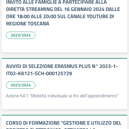
INVITO ALLE FAMIGLIE A PARTECIPARE ALLA
DIRETTA STREAMING DEL 16 GENNAIO 2024 DALLE
ORE 18:00 ALLE 20:00 SUL CANALE YOUTUBE DI
REGIONE TOSCANA
2023/2024
AVVISI DI SELEZIONE ERASMUS PLUS N° 2023-1-
IT02-KA121-SCH-000125729
2023/2024
Azione KA1 “Mobilità individuale ai fini dell’apprendimento”
CORSO DI FORMAZIONE "GESTIONE E UTILIZZO DEL