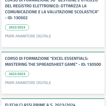
DEL REGISTRO ELETTRONICO: OTTIMIZZA LA
COMUNICAZIONE E LA VALUTAZIONE SCOLASTICA"
- ID: 130502
2022/2023
PNRR ANIMATORE DIGITALE
CORSO DI FORMAZIONE "EXCEL ESSENTIALS:
MASTERING THE SPREADSHEET GAME" - ID: 130500
2022/2023
PNRR ANIMATORE DIGITALE
ELECHI CLASSI PRIME A.S. 2023/2024