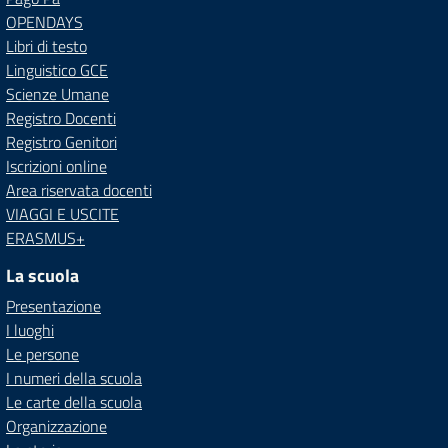
OPENDAYS
Libri di testo
Linguistico GCE
Scienze Umane
Registro Docenti
Registro Genitori
Iscrizioni online
Area riservata docenti
VIAGGI E USCITE
ERASMUS+
La scuola
Presentazione
I luoghi
Le persone
I numeri della scuola
Le carte della scuola
Organizzazione