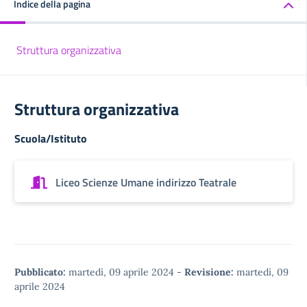
Indice della pagina
Struttura organizzativa
Struttura organizzativa
Scuola/Istituto
Liceo Scienze Umane indirizzo Teatrale
Pubblicato:
martedì, 09 aprile 2024
-
Revisione:
martedì, 09
aprile 2024