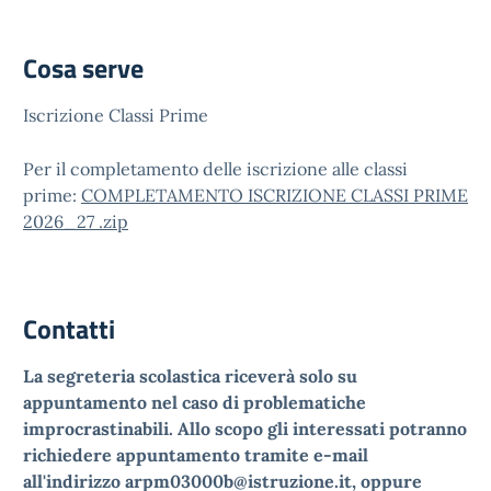
Cosa serve
Iscrizione Classi Prime
Per il completamento delle iscrizione alle classi
prime:
COMPLETAMENTO ISCRIZIONE CLASSI PRIME
2026_27 .zip
Contatti
La segreteria scolastica riceverà solo su
appuntamento nel caso di problematiche
improcrastinabili. Allo scopo gli interessati potranno
richiedere appuntamento tramite e-mail
all'indirizzo arpm03000b@istruzione.it, oppure