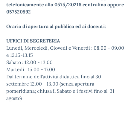
telefonicamente allo 0575/20218 centralino oppure
057520592
Orario di apertura al pubblico ed ai docenti:
UFFICI DI SEGRETERIA
Lunedi, Mercoledì, Giovedì e Venerdi : 08.00 - 09.00
e 12.15-13.15
Sabato : 12.00 - 13.00
Martedì : 15.00 - 17.00
Dal termine dell'attività didattica fino al 30
settembre 12.00 - 13.00 (senza apertura
pomeridiana; chiusa il Sabato e i festivi fino al 31
agosto)