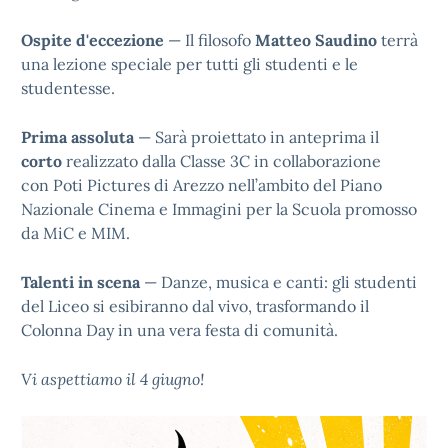
Ospite d'eccezione
— Il filosofo
Matteo Saudino
terrà
una lezione speciale per tutti gli studenti e le
studentesse.
Prima assoluta
— Sarà proiettato in anteprima il
corto
realizzato dalla Classe 3C in collaborazione
con Poti Pictures di Arezzo nell’ambito del Piano
Nazionale Cinema e Immagini per la Scuola promosso
da MiC e MIM.
Talenti in scena
— Danze, musica e canti: gli studenti
del Liceo si esibiranno dal vivo, trasformando il
Colonna Day in una vera festa di comunità.
Vi aspettiamo il 4 giugno!