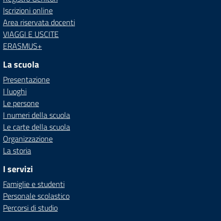
Iscrizioni online
Area riservata docenti
VIAGGI E USCITE
ERASMUS+
La scuola
Presentazione
I luoghi
Le persone
I numeri della scuola
Le carte della scuola
Organizzazione
La storia
I servizi
Famiglie e studenti
Personale scolastico
Percorsi di studio