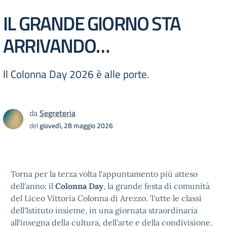
IL GRANDE GIORNO STA
ARRIVANDO…
Il Colonna Day 2026 è alle porte.
da
Segreteria
del
giovedì, 28 maggio 2026
Torna per la terza volta l'appuntamento più atteso
dell'anno: il
Colonna Day
, la grande festa di comunità
del Liceo Vittoria Colonna di Arezzo. Tutte le classi
dell'Istituto insieme, in una giornata straordinaria
all'insegna della cultura, dell'arte e della condivisione.