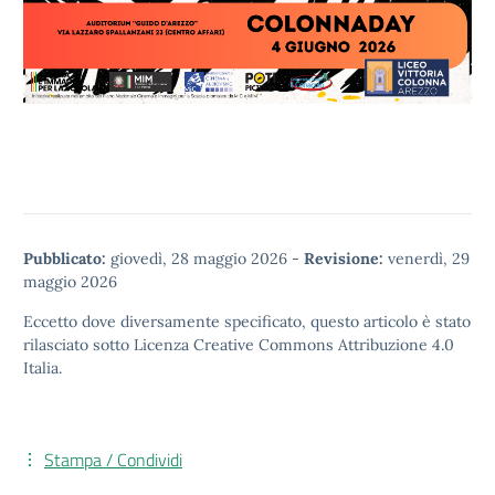
Pubblicato:
giovedì, 28 maggio 2026
-
Revisione:
venerdì, 29
maggio 2026
Eccetto dove diversamente specificato, questo articolo è stato
rilasciato sotto
Licenza Creative Commons Attribuzione 4.0
Italia.
Stampa / Condividi