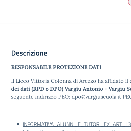
Descrizione
RESPONSABILE PROTEZIONE DATI
Il Liceo Vittoria Colonna di Arezzo ha affidato i
dei dati (RPD o DPO) Vargiu Antonio - Vargiu 
seguente indirizzo PEO:
dpo@vargiuscuola.it
PE
INFORMATIVA_ALUNNI_E_TUTORI_EX_ART_13