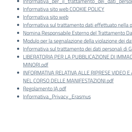
Informativa_per_il_trattamento_dei_dati_perso
Informativa sito web COOKIE POLICY
Informativa sito web
Informativa sul trattamento dati effettuato nella
Nomina Responsabile Esterno del Trattamento Da
Modulo per la segnalazione della violazione dei da
Informativa sul trattamento dei dati personali di
LIBERATORIA PER LA PUBBLICAZIONE DI IMMAGI
MINORI.pdf
INFORMATIVA RELATIVA ALLE RIPRESE VIDEO E
NEL CORSO DELLE MANIFESTAZIONI.pdf
Regolamento IA.pdf
Informativa_Privacy_Erasmus