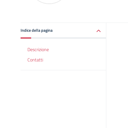
Indice della pagina
Descrizione
Contatti