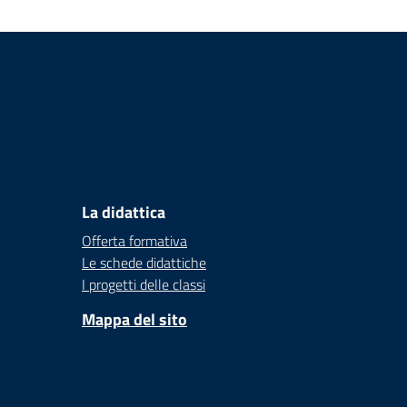
La didattica
Offerta formativa
Le schede didattiche
I progetti delle classi
Mappa del sito