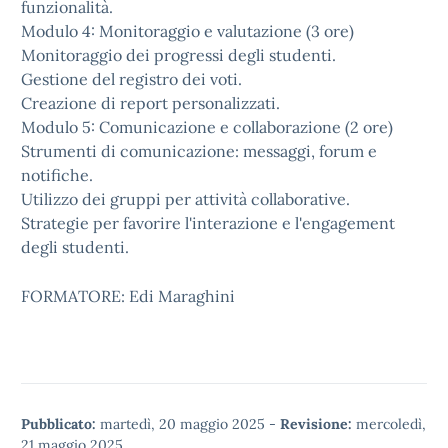
funzionalità.
Modulo 4: Monitoraggio e valutazione (3 ore)
Monitoraggio dei progressi degli studenti.
Gestione del registro dei voti.
Creazione di report personalizzati.
Modulo 5: Comunicazione e collaborazione (2 ore)
Strumenti di comunicazione: messaggi, forum e
notifiche.
Utilizzo dei gruppi per attività collaborative.
Strategie per favorire l'interazione e l'engagement
degli studenti.
FORMATORE: Edi Maraghini
Pubblicato:
martedì, 20 maggio 2025
-
Revisione:
mercoledì,
21 maggio 2025