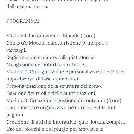
dell'insegnamento.
PROGRAMMA:
Modulo 1: Introduzione a Moodle (2 ore)
Che cos'è Moodle: caratteristiche principali e
vantaggi.
Registrazione e accesso alla piattaforma.
Navigazione nell'interfaccia utente.
Modulo 2: Configurazione e personalizzazione (3 ore)
Impostazioni di base di un corso.
Personalizzazione della struttura del corso.
Gestione dei ruoli e delle autorizzazioni.
Modulo 3: Creazione e gestione di contenuti (3 ore)
Caricamento e organizzazione di risorse (file, link,
pagine).
Creazione di attività interattive: quiz, forum, compiti.
Uso dei blocchi e dei plugin per ampliare le