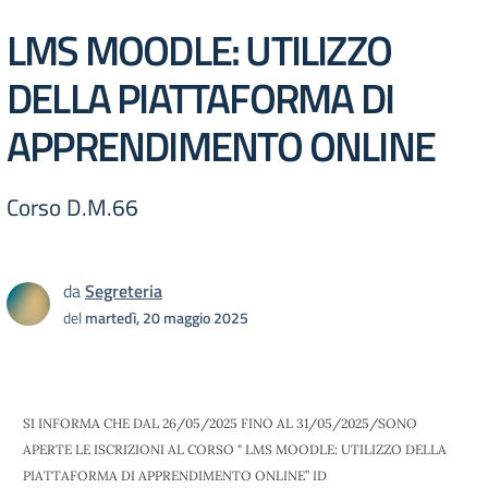
LMS MOODLE: UTILIZZO
DELLA PIATTAFORMA DI
APPRENDIMENTO ONLINE
Corso D.M.66
da
Segreteria
del
martedì, 20 maggio 2025
SI INFORMA CHE DAL 26/05/2025 FINO AL 31/05/2025/SONO
APERTE LE ISCRIZIONI AL CORSO " LMS MOODLE: UTILIZZO DELLA
PIATTAFORMA DI APPRENDIMENTO ONLINE” ID