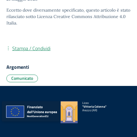
Eccetto dove diversamente specificato, questo articolo è stato
rilasciato sotto
Licenza Creative Commons Attribuzione 4.0
Italia.
Stampa / Condividi
Argomenti
Comunicato
Liceo
"Vittoria Colonna"
Arezzo (AR)