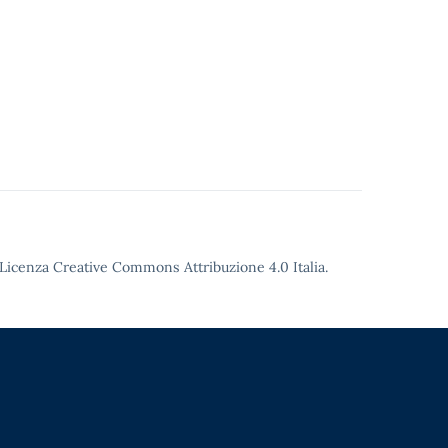
Licenza Creative Commons Attribuzione 4.0
Italia.