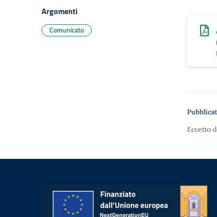
Argomenti
Comunicato
Pubblicat
Eccetto d