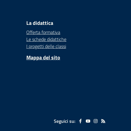
La didattica
Offerta formativa
Le schede didattiche
I progetti delle classi
Mappa del sito
Seguici su: