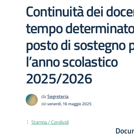
Continuità dei doce
tempo determinato
posto di sostegno 
l’anno scolastico
2025/2026
da
Segreteria
del
venerdì, 16 maggio 2025
Stampa / Condividi
Docu