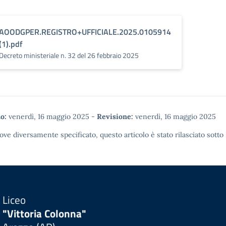
AOODGPER.REGISTRO+UFFICIALE.2025.0105914
(1).pdf
Decreto ministeriale n. 32 del 26 febbraio 2025
o:
venerdì, 16 maggio 2025
-
Revisione:
venerdì, 16 maggio 2025
ove diversamente specificato, questo articolo è stato rilasciato sotto
Liceo
"Vittoria Colonna"