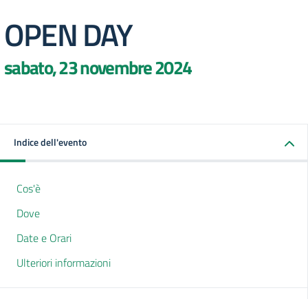
OPEN DAY
sabato, 23 novembre 2024
Indice dell'evento
Cos'è
Dove
Date e Orari
Ulteriori informazioni