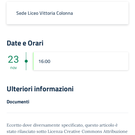
Sede Liceo Vittoria Colonna
Date e Orari
23
16:00
nov
Ulteriori informazioni
Documenti
Eccetto dove diversamente specificato, questo articolo è
stato rilasciato sotto
Licenza Creative Commons Attribuzione