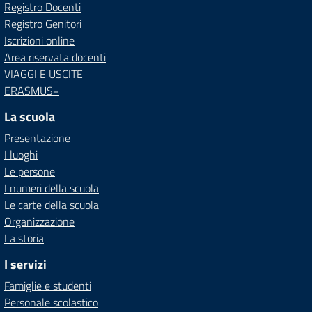
Registro Docenti
Registro Genitori
Iscrizioni online
Area riservata docenti
VIAGGI E USCITE
ERASMUS+
La scuola
Presentazione
I luoghi
Le persone
I numeri della scuola
Le carte della scuola
Organizzazione
La storia
I servizi
Famiglie e studenti
Personale scolastico