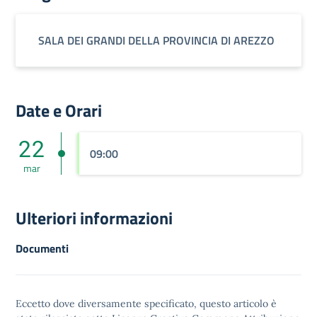
SALA DEI GRANDI DELLA PROVINCIA DI AREZZO
Date e Orari
22
09:00
mar
Ulteriori informazioni
Documenti
Eccetto dove diversamente specificato, questo articolo è