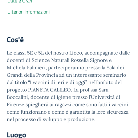
Date e Orari
Ulteriori informazioni
Cos'è
Le classi 5E e 5L del nostro Liceo, accompagnate dalle
docenti di Scienze Naturali Rossella Signore e
Michela Palmieri, parteciperanno presso la Sala dei
Grandi della Provincia ad un interessante seminario
dal titolo “I vaccini di ieri e di oggi” nell’ambito del
progetto PIANETA GALILEO. La prof.ssa Sara
Boccalini, docente di Igiene presso l’Università di
Firenze spiegherà ai ragazzi come sono fatti i vaccini,
come funzionano e come è garantita la loro sicurezza
nel processo di sviluppo e produzione.
Luogo